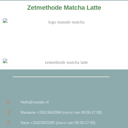
Zetmethode Matcha Latte
Hello@manalo.nl
Marianne +31613642084 (ma-vr van 09:00-17:00)
Nana +31622803290 (ma-vr van 09:00-17:00)